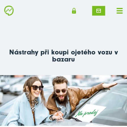
Nástrahy při koupi ojetého vozu v
bazaru