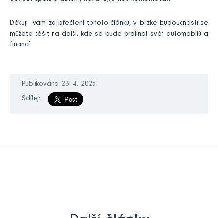
Děkuji vám za přečtení tohoto článku, v blízké budoucnosti se
můžete těšit na další, kde se bude prolínat svět automobilů a
financí.
Publikováno 23. 4. 2025
Sdílej: