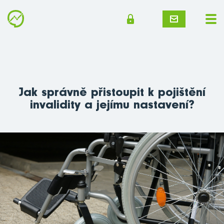
Jak správně přistoupit k pojištění
invalidity a jejímu nastavení?